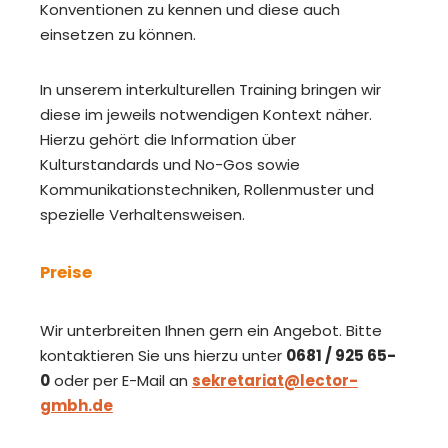
Konventionen zu kennen und diese auch
einsetzen zu können.
In unserem interkulturellen Training bringen wir
diese im jeweils notwendigen Kontext näher.
Hierzu gehört die Information über
Kulturstandards und No-Gos sowie
Kommunikationstechniken, Rollenmuster und
spezielle Verhaltensweisen.
Preise
Wir unterbreiten Ihnen gern ein Angebot. Bitte
kontaktieren Sie uns hierzu unter
0681 / 925 65-
0
oder per E-Mail an
sekretariat@lector-
gmbh.de