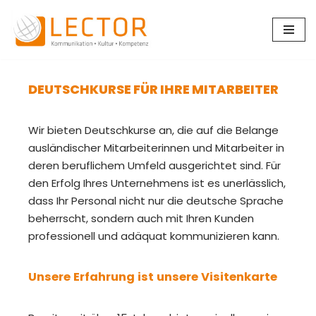
Zum
Inhalt
springen
DEUTSCHKURSE FÜR IHRE MITARBEITER
Wir bieten Deutschkurse an, die auf die Belange
ausländischer Mitarbeiterinnen und Mitarbeiter in
deren beruflichem Umfeld ausgerichtet sind. Für
den Erfolg Ihres Unternehmens ist es unerlässlich,
dass Ihr Personal nicht nur die deutsche Sprache
beherrscht, sondern auch mit Ihren Kunden
professionell und adäquat kommunizieren kann.
Unsere Erfahrung ist unsere Visitenkarte