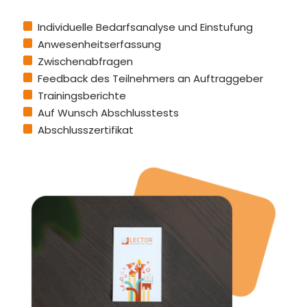
Individuelle Bedarfsanalyse und Einstufung
Anwesenheitserfassung
Zwischenabfragen
Feedback des Teilnehmers an Auftraggeber
Trainingsberichte
Auf Wunsch Abschlusstests
Abschlusszertifikat