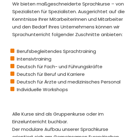
Wir bieten maßgeschneiderte Sprachkurse – von
Spezialisten für Spezialisten. Ausgerichtet auf die
Kenntnisse Ihrer Mitarbeiterinnen und Mitarbeiter
und den Bedarf Ihres Unternehmens können wir
Sprachunterricht folgender Zuschnitte anbieten:
Berufsbegleitendes Sprachtraining
Intensivtraining
Deutsch für Fach- und Führungskräfte
Deutsch für Beruf und Karriere
Deutsch für Ärzte und medizinisches Personal
Individuelle Workshops
Alle Kurse sind als Gruppenkurse oder im
Einzelunterricht buchbar.
Der modulare Aufbau unserer Sprachkurse
orientiert sich am Gemeinsamen Europäischen