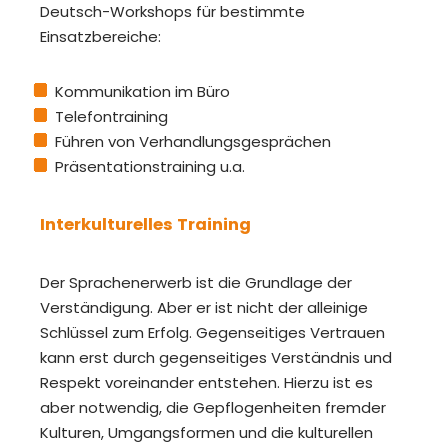
Deutsch-Workshops für bestimmte
Einsatzbereiche:
Kommunikation im Büro
Telefontraining
Führen von Verhandlungsgesprächen
Präsentationstraining u.a.
Interkulturelles Training
Der Sprachenerwerb ist die Grundlage der
Verständigung. Aber er ist nicht der alleinige
Schlüssel zum Erfolg. Gegenseitiges Vertrauen
kann erst durch gegenseitiges Verständnis und
Respekt voreinander entstehen. Hierzu ist es
aber notwendig, die Gepflogenheiten fremder
Kulturen, Umgangsformen und die kulturellen