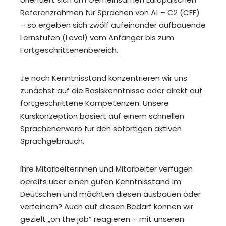
Referenzrahmen für Sprachen von A1 – C2 (CEF)
– so ergeben sich zwölf aufeinander aufbauende
Lernstufen (Level) vom Anfänger bis zum
Fortgeschrittenenbereich.
Je nach Kenntnisstand konzentrieren wir uns
zunächst auf die Basiskenntnisse oder direkt auf
fortgeschrittene Kompetenzen. Unsere
Kurskonzeption basiert auf einem schnellen
Sprachenerwerb für den sofortigen aktiven
Sprachgebrauch.
Ihre Mitarbeiterinnen und Mitarbeiter verfügen
bereits über einen guten Kenntnisstand im
Deutschen und möchten diesen ausbauen oder
verfeinern? Auch auf diesen Bedarf können wir
gezielt „on the job“ reagieren – mit unseren