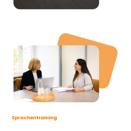
Sprachentraining