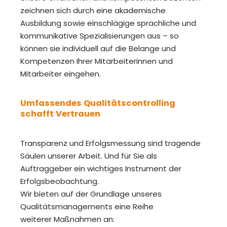
zeichnen sich durch eine akademische
Ausbildung sowie einschlägige sprachliche und
kommunikative Spezialisierungen aus – so
können sie individuell auf die Belange und
Kompetenzen Ihrer Mitarbeiterinnen und
Mitarbeiter eingehen.
Umfassendes Qualitätscontrolling
schafft Vertrauen
Transparenz und Erfolgsmessung sind tragende
Säulen unserer Arbeit. Und für Sie als
Auftraggeber ein wichtiges Instrument der
Erfolgsbeobachtung.
Wir bieten auf der Grundlage unseres
Qualitätsmanagements eine Reihe
weiterer Maßnahmen an: