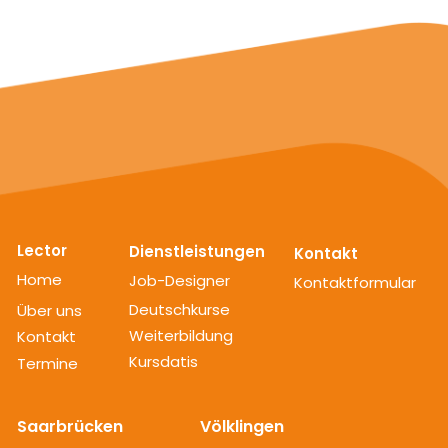
Lector
Dienstleistungen
Kontakt
Home
Job-Designer
Kontaktformular
Deutschkurse
Über uns
Weiterbildung
Kontakt
Kursdatis
Termine
Saarbrücken
Völklingen