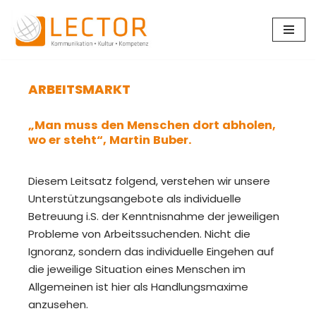
Zum
Inhalt
springen
ARBEITSMARKT
„Man muss den Menschen dort abholen,
wo er steht“, Martin Buber.
Diesem Leitsatz folgend, verstehen wir unsere
Unterstützungsangebote als individuelle
Betreuung i.S. der Kenntnisnahme der jeweiligen
Probleme von Arbeitssuchenden. Nicht die
Ignoranz, sondern das individuelle Eingehen auf
die jeweilige Situation eines Menschen im
Allgemeinen ist hier als Handlungsmaxime
anzusehen.