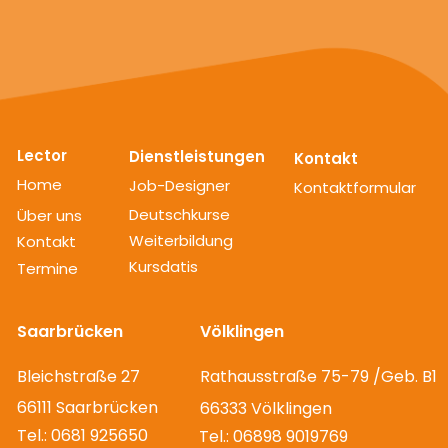
Lector
Dienstleistungen
Kontakt
Home
Job-Designer
Kontaktformular
Deutschkurse
Über uns
Weiterbildung
Kontakt
Kursdatis
Termine
Saarbrücken
Völklingen
Bleichstraße 27
Rathausstraße 75-79 /Geb. B1
66111 Saarbrücken
66333 Völklingen
Tel.: 0681 925650
Tel.: 06898 9019769