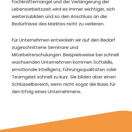
Fachkräftemangel und der Verlängerung der
Lebensarbeitszeit wird es immer wichtiger, sich
weiterzubilden und so den Anschluss an die
Bedürfnisse des Marktes nicht zu verlieren.
Für Unternehmen entwickeln wir auf den Bedarf
zugeschnittene Seminare und
Mitarbeiterschulungen. Beispielsweise bei schnell
wachsenden Unternehmen kommen Softskills,
emotionale Intelligenz, Führungsqualitäten oder
Teamgeist schnell zu kurz. Sie bilden aber einen
Schlüsselbereich, wenn nicht sogar die Basis für
den Erfolg eines Unternehmens.