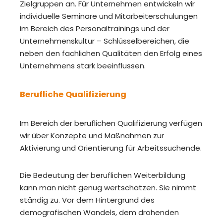
Zielgruppen an. Für Unternehmen entwickeln wir
individuelle Seminare und Mitarbeiterschulungen
im Bereich des Personaltrainings und der
Unternehmenskultur – Schlüsselbereichen, die
neben den fachlichen Qualitäten den Erfolg eines
Unternehmens stark beeinflussen.
Berufliche Qualifizierung
Im Bereich der beruflichen Qualifizierung verfügen
wir über Konzepte und Maßnahmen zur
Aktivierung und Orientierung für Arbeitssuchende.
Die Bedeutung der beruflichen Weiterbildung
kann man nicht genug wertschätzen. Sie nimmt
ständig zu. Vor dem Hintergrund des
demografischen Wandels, dem drohenden