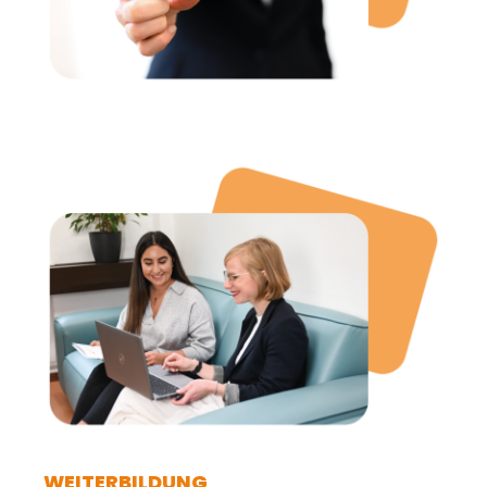
WEITERBILDUNG