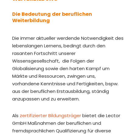
Die Bedeutung der beruflichen
Weiterbildung
Die immer aktueller werdende Notwendigkeit des
lebenslangen Lernens, bedingt durch den
rasanten Fortschritt unserer
Wissensgesellschaft, die Folgen der
Globalisierung sowie den harten Kampf um
Märkte und Ressourcen, zwingen uns,
vorhandene Kenntnisse und Fertigkeiten, bspw.
aus der beruflichen Erstausbildung, ständig
anzupassen und zu erweitern.
Als
zertifizierter Bildungsträger
bietet die Lector
GmbH Maßnahmen der beruflichen und
fremdsprachlichen Qualifizierung für diverse