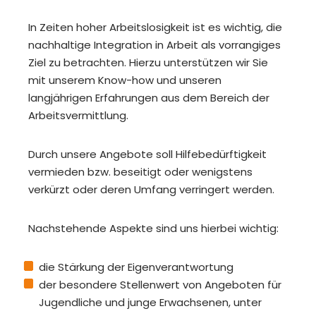
In Zeiten hoher Arbeitslosigkeit ist es wichtig, die
nachhaltige Integration in Arbeit als vorrangiges
Ziel zu betrachten. Hierzu unterstützen wir Sie
mit unserem Know-how und unseren
langjährigen Erfahrungen aus dem Bereich der
Arbeitsvermittlung.
Durch unsere Angebote soll Hilfebedürftigkeit
vermieden bzw. beseitigt oder wenigstens
verkürzt oder deren Umfang verringert werden.
Nachstehende Aspekte sind uns hierbei wichtig:
die Stärkung der Eigenverantwortung
der besondere Stellenwert von Angeboten für
Jugendliche und junge Erwachsenen, unter