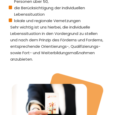
Personen über 50,
die Berücksichtigung der individuellen
Lebenssituation
lokale und regionale Vernetzungen
Sehr wichtig ist uns hierbei, die individuelle
Lebenssituation in den Vordergrund zu stellen
und nach dem Prinzip des Förderns und Forderns,
entsprechende Orientierungs-, Qualifizierungs-
sowie Fort- und Weiterbildungsmaßnahmen
anzubieten.